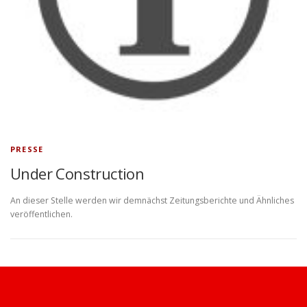
PRESSE
Under Construction
An dieser Stelle werden wir demnächst Zeitungsberichte und Ähnliches
veröffentlichen.